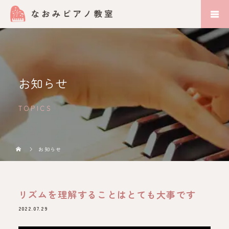
お知らせ
TOPICS
お知らせ
リズムを理解することはとても大事です
2022.07.29