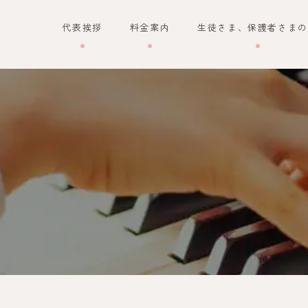
代表挨拶
料金案内
生徒さま、保護者さまの