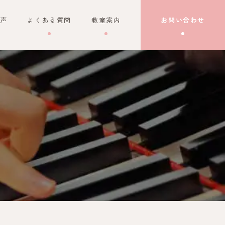
声
よくある質問
教室案内
お問い合わせ