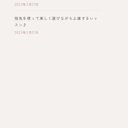
2023年3月21日
指先を使って楽しく遊びながら上達するレッ
スン♪
2023年3月21日