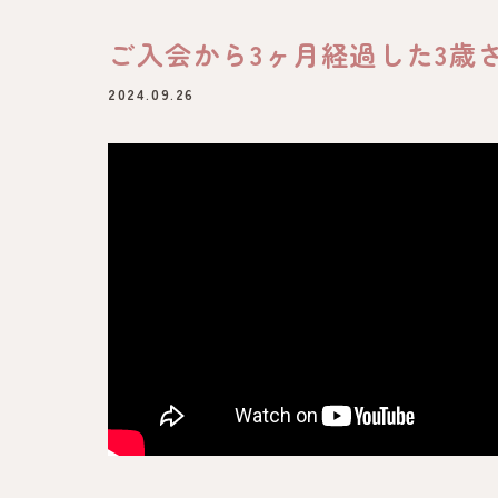
ご入会から3ヶ月経過した3歳
2024.09.26