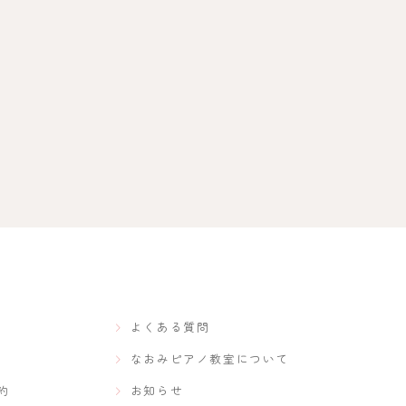
よくある質問
なおみピアノ教室について
約
お知らせ