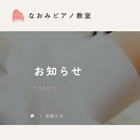
お知らせ
TOPICS
お知らせ