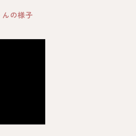
さんの様子