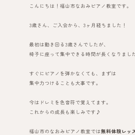
こんにちは！福山市なおみピアノ教室です。
3歳さん、ご入会から、3ヶ月経ちました！
最初は動き回る3歳さんでしたが、
椅子に座って集中できる時間が長くなりまし
すぐにピアノを弾かなくても、まずは
集中力つけることも大事です。
今はドレミを色音符で覚えてます。
これからの成長も楽しみです♪
福山市のなおみピアノ教室では
無料体験レッ