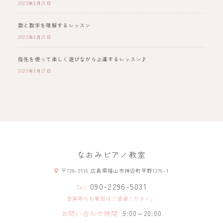
2023年3月31日
数と数字を理解するレッスン
2023年3月21日
指先を使って楽しく遊びながら上達するレッスン♪
2023年3月21日
なおみピアノ教室
〒720-2116 広島県福山市神辺町平野1276-1
090-2296-5031
Tel.
営業等のお電話はご遠慮ください。
お問い合わせ時間
9:00～20:00