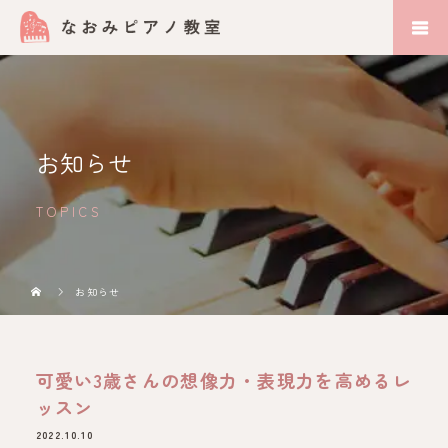
お知らせ
TOPICS
お知らせ
可愛い3歳さんの想像力・表現力を高めるレ
ッスン
2022.10.10