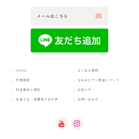
メールはこちら
HOME
よくある質問
代表挨拶
なおみピアノ教室について
料金案内と規約
お知らせ
生徒さま、保護者さまの声
お問い合わせ