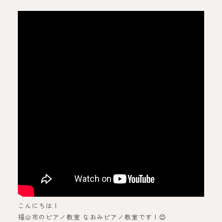
こんにちは！
福山市のピアノ教室 なおみピアノ教室です！😊